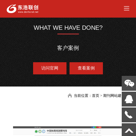
WHAT WE HAVE DONE?
客户案例
访问官网
查看案例
当前位置：
首页
>
期刊网站建设