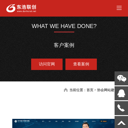
WHAT WE HAVE DONE?
客户案例
访问官网
查看案例
当前位置：
首页
>
协会网站建设