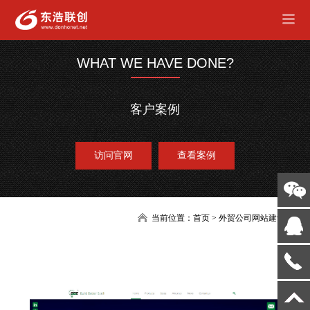
WHAT WE HAVE DONE?
客户案例
访问官网
查看案例
当前位置：
首页
>
外贸公司网站建设