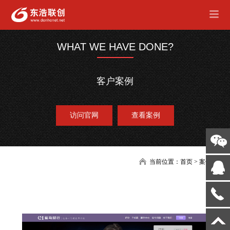
WHAT WE HAVE DONE?
客户案例
访问官网
查看案例
当前位置：
首页
>
案例