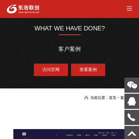
WHAT WE HAVE DONE?
客户案例
访问官网
查看案例
当前位置：
首页
>
案例