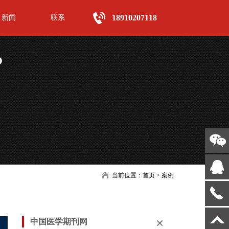
18910207118
新闻
联系
?
当前位置：
首页
>
案例
×
中国医学期刊网