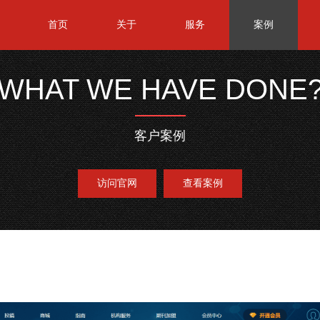
首页
关于
服务
案例
WHAT WE HAVE DONE
客户案例
访问官网
查看案例