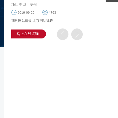
项目类型：案例
2019-09-25
4763
期刊网站建设,北京网站建设
马上在线咨询