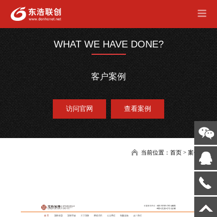
WHAT WE HAVE DONE?
客户案例
访问官网
查看案例
当前位置：
首页
>
案例