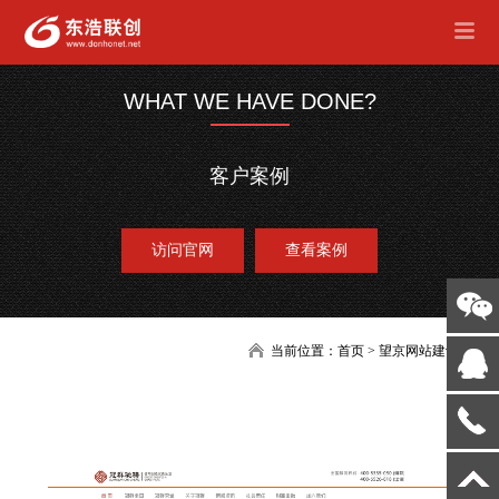
WHAT WE HAVE DONE?
客户案例
访问官网
查看案例
当前位置：
首页
>
望京网站建设