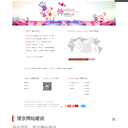
×
望京网站建设
项目类型：望京网站建设