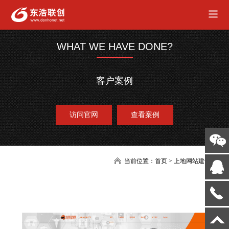
WHAT WE HAVE DONE?
客户案例
访问官网
查看案例
当前位置：
首页
>
上地网站建设