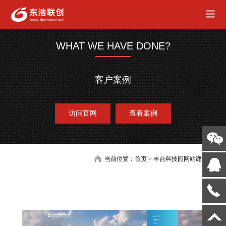
WHAT WE HAVE DONE?
客户案例
访问官网
查看案例
当前位置：
首页
>
丰台科技园网站建设