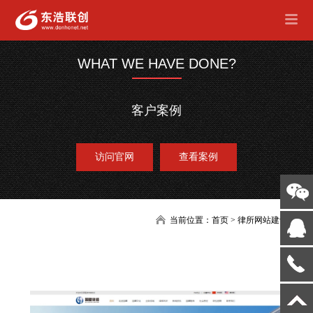
WHAT WE HAVE DONE?
客户案例
访问官网
查看案例
当前位置：
首页
>
律所网站建设