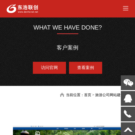
WHAT WE HAVE DONE?
客户案例
访问官网
查看案例
当前位置：
首页
>
旅游公司网站建设