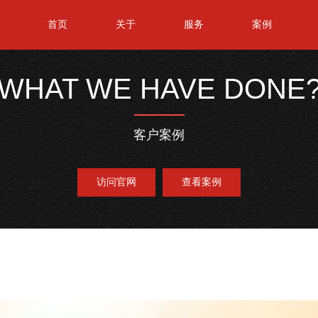
首页
关于
服务
案例
WHAT WE HAVE DONE
客户案例
访问官网
查看案例