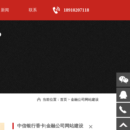
18910207118
新闻
联系
?
当前位置：
首页
>
金融公司网站建设
×
中信银行香卡|金融公司网站建设