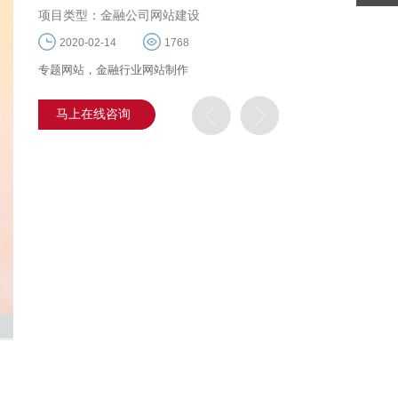
项目类型：金融公司网站建设
2020-02-14
1768
专题网站，金融行业网站制作
马上在线咨询