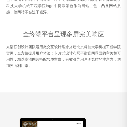
科技大学机械工程学院logo中提取颜色作为网站主色，凸显网站质
感，使网站不会过于轻浮。
全终端平台呈现多屏完美响应
东浩联创设计团队运用微交互设计理念搭建北京科技大学机械工程学院
官网，全方位提升用户体验；卡片式设计布局平衡官网界面的审美和可
用性，精选高清图片搭配气质留白，有效引导用户浏览时的注意力，增
加界面利用率。