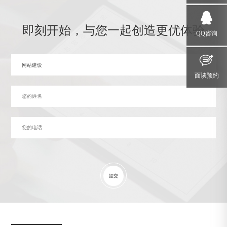
即刻开始，与您一起创造更优体验
QQ咨询
网站建设
面谈预约
提交