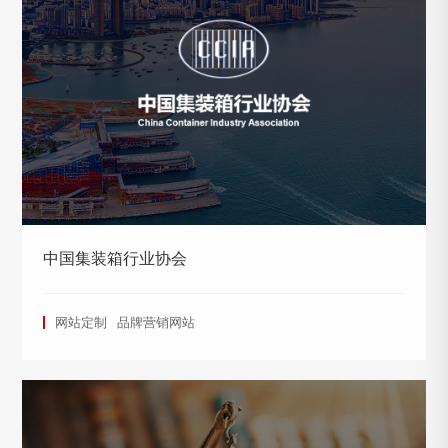
中国集装箱行业协会
网站定制
品牌营销网站