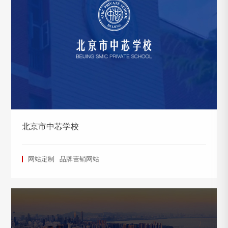
北京市中芯学校
网站定制
品牌营销网站