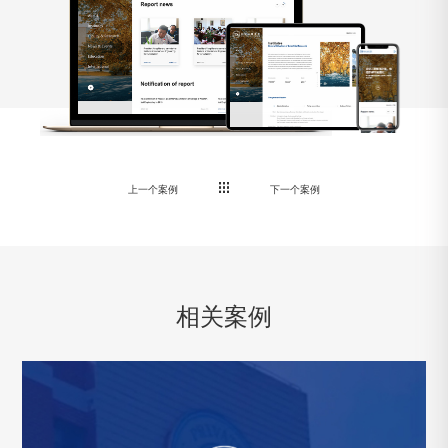
上一个案例
下一个案例
相关案例