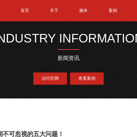
首页
关于
服务
案例
INDUSTRY INFORMATIO
新闻资讯
访问官网
查看案例
期不可忽视的五大问题！