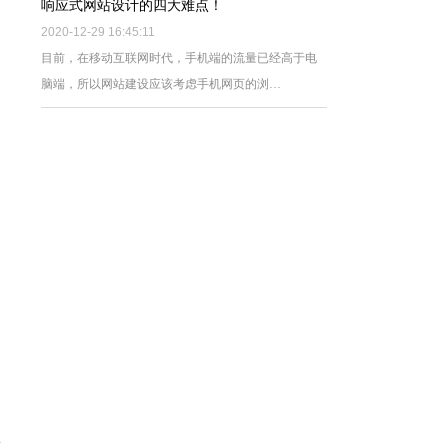
响应式网站设计的四大难点！
2020-12-29 16:45:11
目前，在移动互联网时代，手机端的流量已经高于电
脑端，所以网站建设应该考虑手机网页的浏…