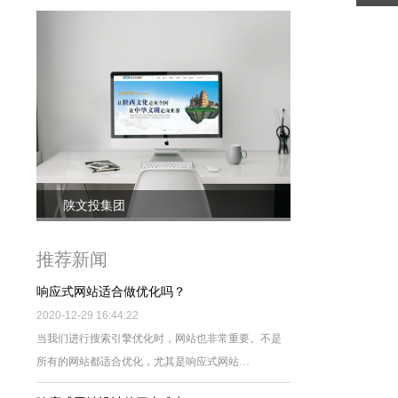
陕文投集团
推荐新闻
响应式网站适合做优化吗？
2020-12-29 16:44:22
当我们进行搜索引擎优化时，网站也非常重要。不是
所有的网站都适合优化，尤其是响应式网站…