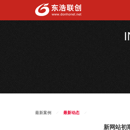
最新案例
最新动态
新网站初