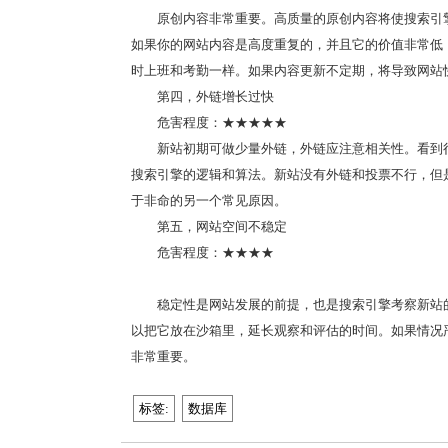
原创内容非常重要。高质量的原创内容将使搜索引
如果你的网站内容是高度重复的，并且它的价值非常低
时上班和考勤一样。如果内容更新不定期，将导致网站
第四，外链增长过快
危害程度：★★★★★
新站初期可做少量外链，外链应注意相关性。看到
搜索引擎的逻辑和算法。新站没有外链和投票不行，但
于非命的另一个常见原因。
第五，网站空间不稳定
危害程度：★★★★
稳定性是网站发展的前提，也是搜索引擎考察新站
以把它放在沙箱里，延长观察和评估的时间。如果情况
非常重要。
标签:
数据库