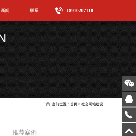
18910207118
新闻
联系
N
当前位置：
首页
>
社交网站建设
推荐案例