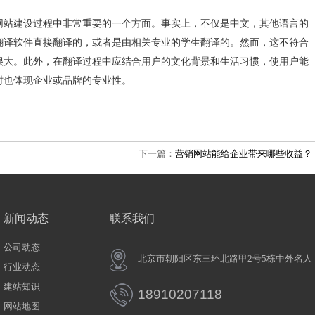
网站建设过程中非常重要的一个方面。事实上，不仅是中文，其他语言的
翻译软件直接翻译的，或者是由相关专业的学生翻译的。然而，这不符合
很大。此外，在翻译过程中应结合用户的文化背景和生活习惯，使用户能
时也体现企业或品牌的专业性。
下一篇：
营销网站能给企业带来哪些收益？
新闻动态
联系我们
公司动态
北京市朝阳区东三环北路甲2号5栋中
行业动态
建站知识
18910207118
网站地图