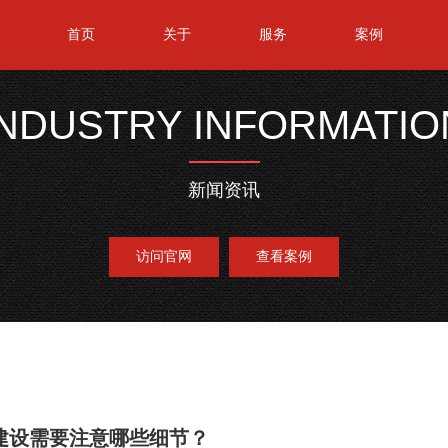
首页
关于
服务
案例
INDUSTRY INFORMATIO
新闻资讯
访问官网
查看案例
建设需要注意哪些细节？