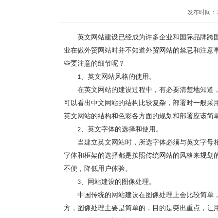
发布时间：2020
英文网站建设已经成为许多企业和国际品牌跨
业在做外贸网站时并不知道外贸网站的禁忌和注意
些要注意的细节呢？
、英文网站风格的使用。
1
在英文网站的建设过程中，有必要清楚地知道
可以看出中文网站的结构比较复杂，部署时一般采
英文网站的结构和色彩各方面的规划和部署应该简
、英文字体的选择和使用。
2
当建立英文网站时，所选字体必须与英文字母
字体和框架的选择都是按照传统网站的风格来规划
不便，降低用户体验。
、网站建设的图像处理。
3
中国传统的网站建设在图像处理上会比较简单
方，图像处理主要是简单的，目的是突出重点，让