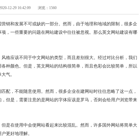
-12-29 16:42:09
浏览：1560
国营销和发展不可或缺的一部分。然而，由于地理和地域的限制，很多企
事项，一些重要的问题在网站建设中往往被忽视。那么英文网站建设有哪
，风格应该不同于中文网站的类型，而且差别很大。经过对比分析，我们
用各种颜色。但是，英文网站的结构很简单，而且色彩会比较简单，所以
单大气。
相匹配，不能随意使用。然而，很多企业在建网站时往往忽略了这一点，
的，但是，需要注意的是网站的字体应该是罗马，否则会给用户浏览带来
，但是在使用中会使网站看起来比较混乱。然而，许多国外网站将简单大
用户更好地理解。