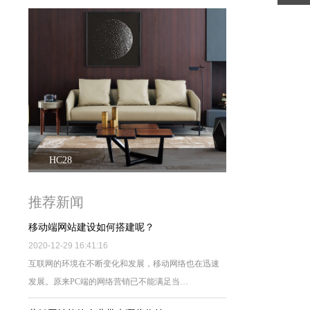
HC28
推荐新闻
移动端网站建设如何搭建呢？
2020-12-29 16:41:16
互联网的环境在不断变化和发展，移动网络也在迅速
发展。原来PC端的网络营销已不能满足当…