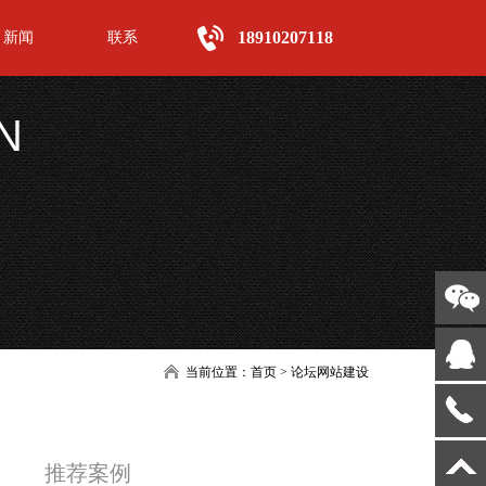
18910207118
新闻
联系
N
当前位置：
首页
>
论坛网站建设
推荐案例