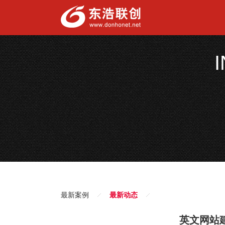
最新案例
最新动态
英文网站