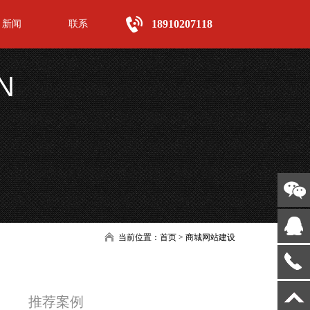
18910207118
新闻
联系
N
当前位置：
首页
>
商城网站建设
推荐案例