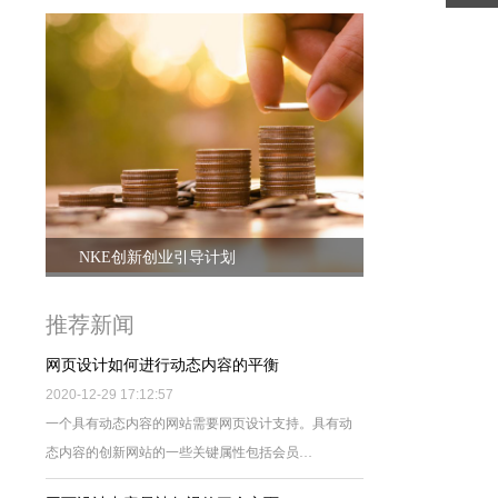
NKE创新创业引导计划
推荐新闻
网页设计如何进行动态内容的平衡
2020-12-29 17:12:57
一个具有动态内容的网站需要网页设计支持。具有动
态内容的创新网站的一些关键属性包括会员…