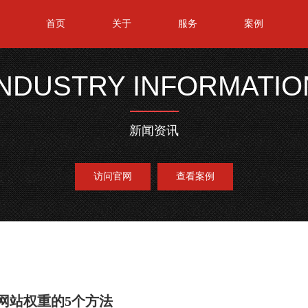
首页
关于
服务
案例
INDUSTRY INFORMATIO
新闻资讯
访问官网
查看案例
网站权重的5个方法