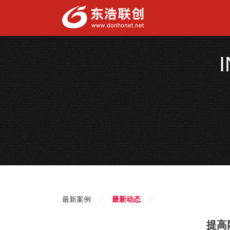
最新案例
最新动态
提高