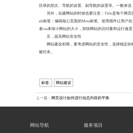
目录的层次、导航的设置、副导航的设置等。一般来说
另外，在建网站的时候也要注意：Title是每个网
alt标签；编辑核心页面的Meta标签。使用插件让用
者css来缩小网站的大小，加快网站的访问量和运行速度
五，提高网站安全性
网站建设初期，要考虑网站的安全性，选择稳定的
被封杀。
标签:
网站建设
上一篇：
网页设计如何进行动态内容的平衡
网站导航
服务项目