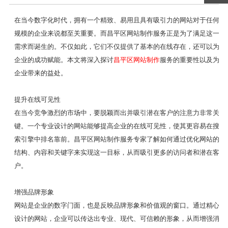
在当今数字化时代，拥有一个精致、易用且具有吸引力的网站对于任何
规模的企业来说都至关重要。而昌平区网站制作服务正是为了满足这一
需求而诞生的。不仅如此，它们不仅提供了基本的在线存在，还可以为
企业的成功赋能。本文将深入探讨
昌平区网站制作
服务的重要性以及为
企业带来的益处。
提升在线可见性
在当今竞争激烈的市场中，要脱颖而出并吸引潜在客户的注意力非常关
键。一个专业设计的网站能够提高企业的在线可见性，使其更容易在搜
索引擎中排名靠前。昌平区网站制作服务专家了解如何通过优化网站的
结构、内容和关键字来实现这一目标，从而吸引更多的访问者和潜在客
户。
增强品牌形象
网站是企业的数字门面，也是反映品牌形象和价值观的窗口。通过精心
设计的网站，企业可以传达出专业、现代、可信赖的形象，从而增强消