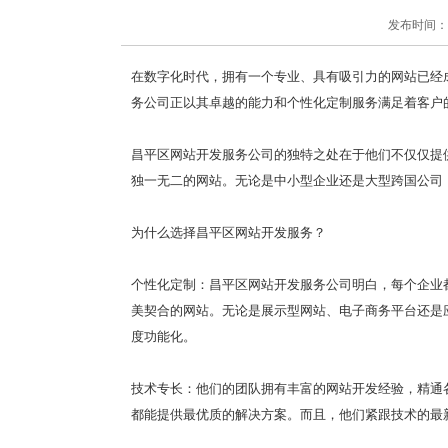
发布时间：202
在数字化时代，拥有一个专业、具有吸引力的网站已经
务公司正以其卓越的能力和个性化定制服务满足着客户
昌平区网站开发服务公司的独特之处在于他们不仅仅提
独一无二的网站。无论是中小型企业还是大型跨国公司
为什么选择昌平区网站开发服务？
个性化定制：昌平区网站开发服务公司明白，每个企业
美契合的网站。无论是展示型网站、电子商务平台还是
度功能化。
技术专长：他们的团队拥有丰富的网站开发经验，精通
都能提供最优质的解决方案。而且，他们紧跟技术的最