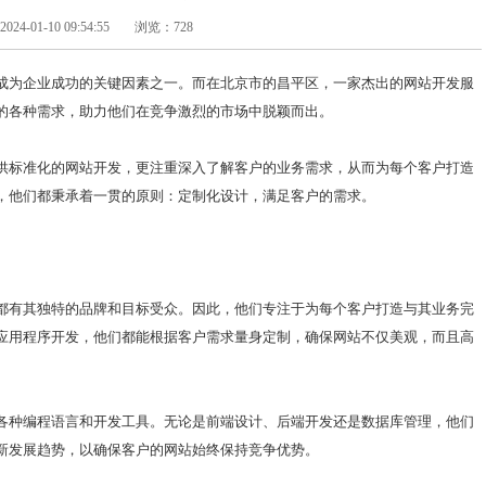
4-01-10 09:54:55
浏览：728
成为企业成功的关键因素之一。而在北京市的昌平区，一家杰出的网站开发服
的各种需求，助力他们在竞争激烈的市场中脱颖而出。
供标准化的网站开发，更注重深入了解客户的业务需求，从而为每个客户打造
，他们都秉承着一贯的原则：定制化设计，满足客户的需求。
都有其独特的品牌和目标受众。因此，他们专注于为每个客户打造与其业务完
应用程序开发，他们都能根据客户需求量身定制，确保网站不仅美观，而且高
各种编程语言和开发工具。无论是前端设计、后端开发还是数据库管理，他们
新发展趋势，以确保客户的网站始终保持竞争优势。