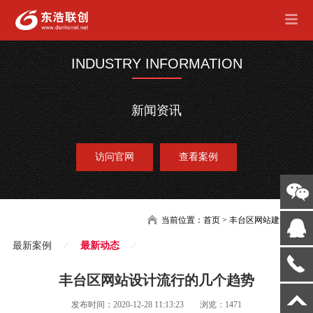
INDUSTRY INFORMATION
新闻资讯
访问官网
查看案例
当前位置：
首页
>
丰台区网站建设
最新案例
最新动态
丰台区网站设计流行的几个趋势
发布时间：2020-12-28 11:13:23
浏览：1471