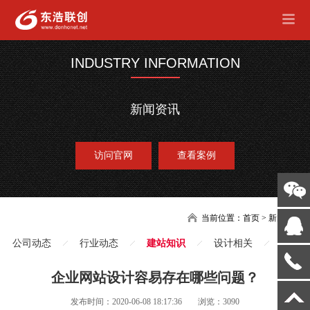
INDUSTRY INFORMATION
新闻资讯
访问官网
查看案例
当前位置：
首页
>
新闻
公司动态
行业动态
建站知识
设计相关
企业网站设计容易存在哪些问题？
发布时间：2020-06-08 18:17:36
浏览：3090