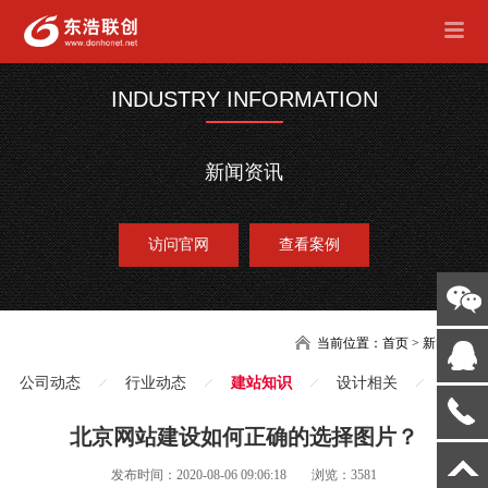
INDUSTRY INFORMATION
新闻资讯
访问官网
查看案例
当前位置：
首页
>
新闻
公司动态
行业动态
建站知识
设计相关
北京网站建设如何正确的选择图片？
发布时间：2020-08-06 09:06:18
浏览：3581