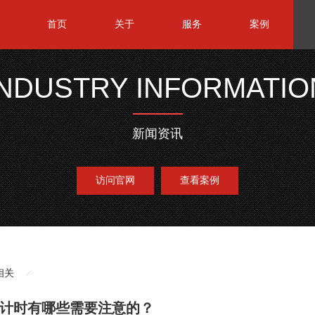
首页
关于
服务
案例
INDUSTRY INFORMATIO
新闻资讯
访问官网
查看案例
相关
计时有哪些需要注意的？