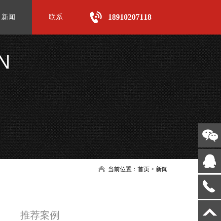
18910207118
新闻
联系
N
当前位置：
首页
>
新闻
推荐案例