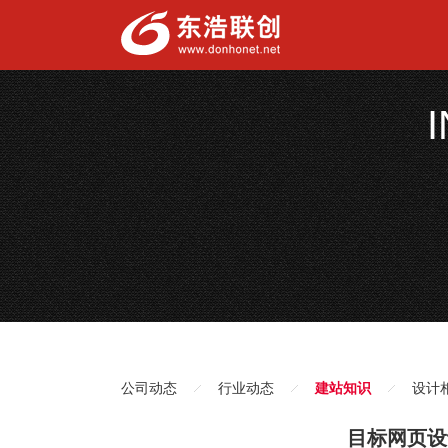
公司动态
行业动态
建站知识
设计
目标网页设