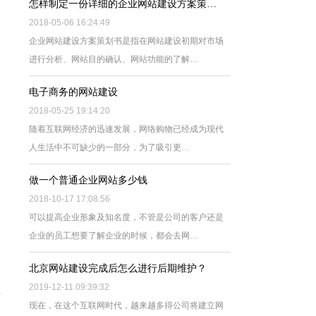
怎样制定一份详细的企业网站建设方案策…
2018-05-06 16:24:49
企业网站建设方案策划书是指在网站建设初期对市场
进行分析、网站目的确认、网站功能的了解…
电子商务的网站建设
2018-05-25 19:14:20
随着互联网经济的迅速发展，网络购物已经成为现代
人生活中不可缺少的一部分，为了吸引更…
做一个普通企业网站多少钱
2018-10-17 17:08:56
可以提高企业形象及知名度，不管是公司的客户还是
企业的员工想要了解企业的时候，都会去网…
北京网站建设完成后怎么进行后期维护？
2019-12-11 09:39:32
现在，在这个互联网时代，越来越多得公司将建立网