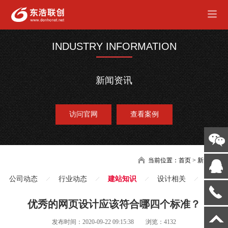
INDUSTRY INFORMATION
新闻资讯
访问官网
查看案例
当前位置：
首页
>
新闻
公司动态
行业动态
建站知识
设计相关
优秀的网页设计应该符合哪四个标准？
发布时间：2020-09-22 09:15:38
浏览：4132