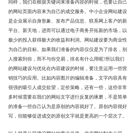
同样，我们在根据关键词来准备内容的时候，也要让自己
的网站页面内容来为自己的成交服务。中小企业网站建设
是企业展示自身形象、发布产品信息、联系网上客户的新
平台、新天地，进而可以通过电子商务开拓新的市场，以
极少的投入获得极大的收益和利润。网站建设要为商业性
为自己的目标。如果我们准备的内容仅仅是为了排名，别
人搜索到你，而不与你交易，排名有什么用呢
?
所以我们
的网站建设与优化在内容建设的时候，要注意运用一些营
销技巧的应用。比如内容图片的编辑准备，文字内容具有
很强的吸引人成交欲望，定价策略，还有一些，这些非常
多时候需要在我们的网站文字进行反复的琢磨，不是简单
的准备一些自己认为是原创的内容就好了。原创内容很好
写，但能够促进成交的原创文字就是更高的一个层次了。