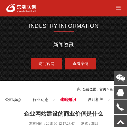
INDUSTRY INFORMATION
新闻资讯
访问官网
查看案例
当前位置：
首页
>
新闻
公司动态
行业动态
建站知识
设计相关
企业网站建设的商业价值是什么
发布时间：2018-05-12 17:27:47
浏览：3825