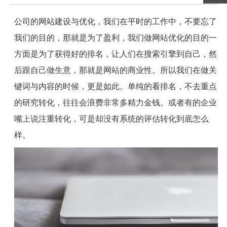
公司的网站建设与优化，我们在平时的工作中，不要忘了
我们的目的，那就是为了盈利，我们做网站优化的目的一
方面是为了获得好的排名，让人们在搜索引擎到自己，然
后跟自己做生意，那就是网站的商业性。所以我们在做关
键词与内容的时候，更是如此。单纯的看排名，不去重点
的研究转化，往往会浪费非常多精力金钱。或者有的企业
嘴上说注重转化，可是却没有系统的评估转化到底怎么
样。