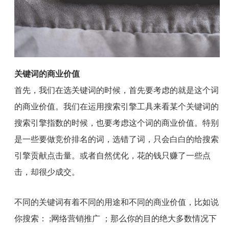
关键词的商业价值
首先，我们在选关键词的时候，首先要考虑的就是这个词
的商业价值。我们在运用搜索引擎工具来看某个关键词的
搜索引擎指数的时候，也要考虑这个词的商业价值。特别
是一些要做竞价排名的词，选错了词，只会白白的给搜索
引擎贡献点击量。或者自然优化，花的钱只赚了一些点
击，却很少成交。
不同的关键词有着不同的用途和不同的商业价值，比如说
你搜索：
;
网络营销推广 ；那么你的目的绝大多数情况下