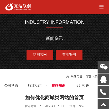
INDUSTRY INFORMATION
新闻资讯
访问官网
查看案例
当前位置：
首页
>
新闻
公司动态
行业动态
建站知识
设计相关
如何优化商城类网站的首页
发布时间：2018-05-14 11:29:11
浏览：2452