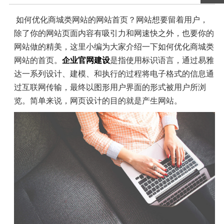
如何优化商城类网站的网站首页？网站想要留着用户，
除了你的网站页面内容有吸引力和网速快之外，也要你的
网站做的精美，这里小编为大家介绍一下如何优化商城类
网站的首页。
企业官网建设
是指使用标识语言，通过易雅
达一系列设计、建模、和执行的过程将电子格式的信息通
过互联网传输，最终以图形用户界面的形式被用户所浏
览。简单来说，网页设计的目的就是产生网站。