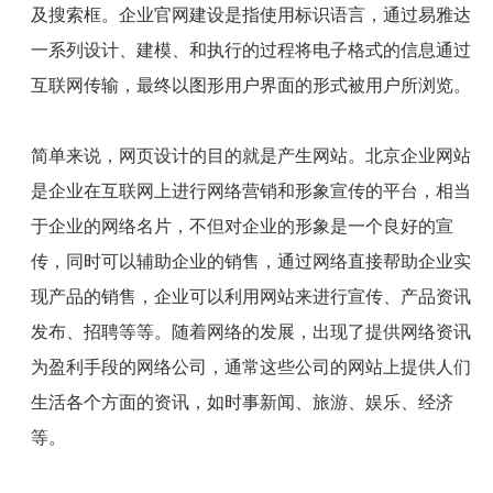
及搜索框。企业官网建设是指使用标识语言，通过易雅达
一系列设计、建模、和执行的过程将电子格式的信息通过
互联网传输，最终以图形用户界面的形式被用户所浏览。
简单来说，网页设计的目的就是产生网站。北京企业网站
是企业在互联网上进行网络营销和形象宣传的平台，相当
于企业的网络名片，不但对企业的形象是一个良好的宣
传，同时可以辅助企业的销售，通过网络直接帮助企业实
现产品的销售，企业可以利用网站来进行宣传、产品资讯
发布、招聘等等。随着网络的发展，出现了提供网络资讯
为盈利手段的网络公司，通常这些公司的网站上提供人们
生活各个方面的资讯，如时事新闻、旅游、娱乐、经济
等。