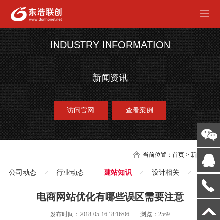
INDUSTRY INFORMATION
新闻资讯
访问官网
查看案例
当前位置：
首页
>
新闻
公司动态
行业动态
建站知识
设计相关
电商网站优化有哪些误区需要注意
发布时间：2018-05-16 18:16:06
浏览：2569