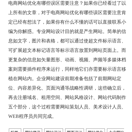
电商网站优化有哪些误区需要注意？如果你已经看过了以
上所有的文章，对于电商网站优化有哪些误区需要注意肯
定已经有想法了，如果你有什么不懂的话可以直接联系小
编为你解惑。专业网站设计目的就是产生网站。简单的信
息如文字，图片和表格，都可以通过使超文件标示语言、
可扩展超文本标记语言等标示语言放置到网站页面上。而
更复杂的信息如矢量图形、动画、视频、声频等多媒体档
案则需要插件程序来运行，同样地它们亦需要标示语言移
植在网站内。企业网站建设前期准备包括了前期网站定
位、内容差异化、页面沟通等战略性调研，这些确立后，
再去注册域名、租用空间、网站风格设计、网站代码制作
五个部分，这个过程需要网站策划人员、美术设计人员、
WEB
程序员共同完成。