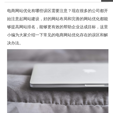
电商网站优化有哪些误区需要注意？现在很多的公司都开
始注意起网站建设，好的网站布局和完善的网站优化都能
够提高网站排名，能够更有效的帮助企业达成目标，这里
小编为大家介绍一下常见的电商网站优化存在的误区和解
决办法。