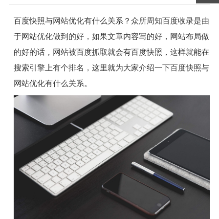
百度快照与网站优化有什么关系？众所周知百度收录是由
于网站优化做到的好，如果文章内容写的好，网站布局做
的好的话，网站被百度抓取就会有百度快照，这样就能在
搜索引擎上有个排名，这里就为大家介绍一下百度快照与
网站优化有什么关系。