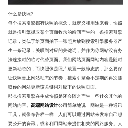
什么是快照
?
每个搜索引擎都有快照的概念，就定义和用途来看，快照
就是搜引擎抓取某个页面收录的瞬间产生的一条搜索引擎
记录，类似于给页面拍下一张照片放到搜索引擎服务器产
生一条记录，关联到对应的关键词，并作为你网站没有办
法连接时的临时代替页面。我们网站页面网站内容是随时
更新动态的，而快照像是照片放置一般静态的，那么要保
证快照更上网站动态的节奏，搜索引擎会不定期的再次抓
取你的网站更新该关键词对应下的快照页面。
那么搜索引擎在生成快照是还会随之产生一些什么其他的
网站内容。
高端网站设计
公司简单地说，网站是一种通讯
工具，就像布告栏一样，人们可以通过网站来发布自己想
要公开的资讯，或者利用网站来提供相关的网路服务。人