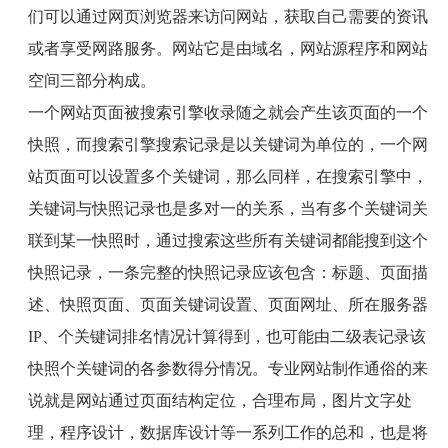
们可以通过网页浏览器来访问网站，获取自己需要的资讯
或者享受网路服务。网站它是由域名，网站源程序和网站
空间三部分构成。
一个网站页面被搜索引擎收录随之就会产生该页面的一个
快照，而搜索引擎搜索记录是以关键词为单位的，一个网
站页面可以设置多个关键词，那么同样，在搜索引擎中，
关键词与快照记录也是多对一的关系，当有多个关键词关
联到某一快照时，通过搜索这些所有关键词都能搜到这个
快照记录，一条完整的快照记录应该包含：标题、页面描
述、快照页面、页面关键词设置、页面网址、所在服务器
IP
、个关键词排名情况计算得到，也可能由二级表记录该
快照个关键词的各参数得分情况。专业网站制作通俗的来
说就是网站通过页面结构定位，合理布局，图片文字处
理，程序设计，数据库设计等一系列工作的总和，也是将