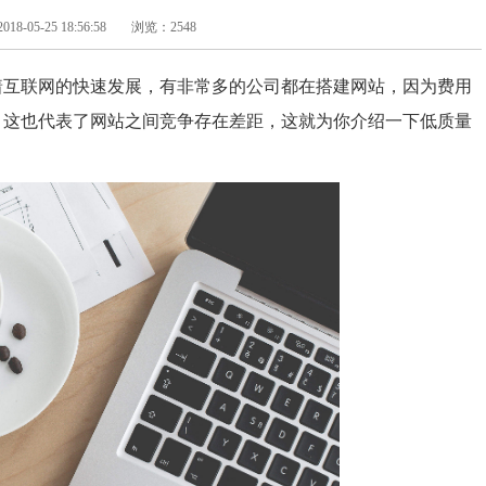
-05-25 18:56:58
浏览：2548
着互联网的快速发展，有非常多的公司都在搭建网站，因为费用
，这也代表了网站之间竞争存在差距，这就为你介绍一下低质量