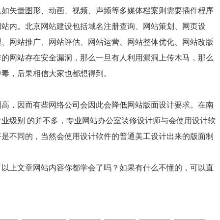
息如矢量图形、动画、视频、声频等多媒体档案则需要插件程序
网站内。北京网站建设包括域名注册查询、网站策划、网页设
理、网站推广、网站评估、网站运营、网站整体优化、网站改版
作的网站存在安全漏洞，那么一旦有人利用漏洞上传木马，那么
中毒，后果相信大家也都想得到。
别高，因而有些网络公司会因此会降低网站版面设计要求。在南
业级别 的并不多，专业网站办公室装修设计师与会使用设计软
平是不同的，当然会使用设计软件的普通美工设计出来的版面制
了以上文章网站内容你都学会了吗？如果有什么不懂的，可以直