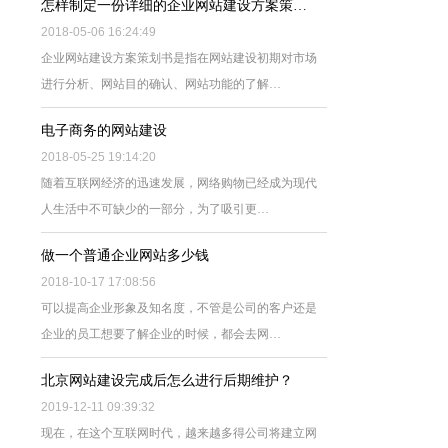
怎样制定一份详细的企业网站建设方案策…
2018-05-06 16:24:49
企业网站建设方案策划书是指在网站建设初期对市场
进行分析、网站目的确认、网站功能的了解…
电子商务的网站建设
2018-05-25 19:14:20
随着互联网经济的迅速发展，网络购物已经成为现代
人生活中不可缺少的一部分，为了吸引更…
做一个普通企业网站多少钱
2018-10-17 17:08:56
可以提高企业形象及知名度，不管是公司的客户还是
企业的员工想要了解企业的时候，都会去网…
北京网站建设完成后怎么进行后期维护？
2019-12-11 09:39:32
现在，在这个互联网时代，越来越多得公司将建立网