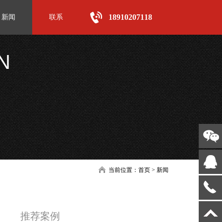
18910207118
新闻
联系
N
当前位置：
首页
>
新闻
推荐案例