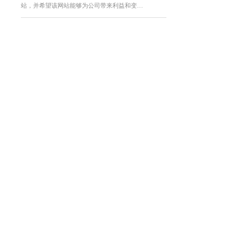
站，并希望该网站能够为公司带来利益和变…