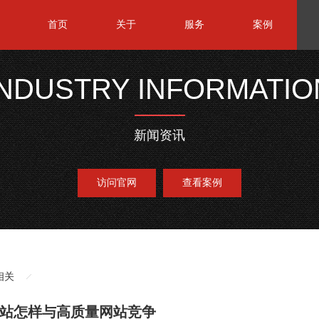
首页
关于
服务
案例
INDUSTRY INFORMATIO
新闻资讯
访问官网
查看案例
相关
站怎样与高质量网站竞争