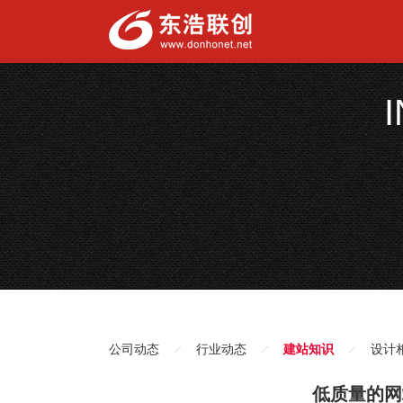
公司动态
行业动态
建站知识
设计
低质量的网