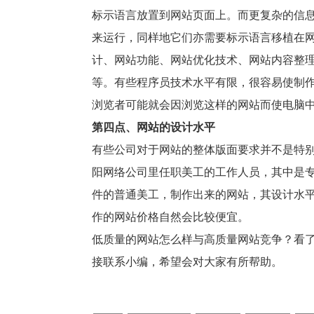
标示语言放置到网站页面上。而更复杂的信
来运行，同样地它们亦需要标示语言移植在
计、网站功能、网站优化技术、网站内容整
等。有些程序员技术水平有限，很容易使制
浏览者可能就会因浏览这样的网站而使电脑
第四点、网站的设计水平
有些公司对于网站的整体版面要求并不是特
阳网络公司里任职美工的工作人员，其中是专
件的普通美工，制作出来的网站，其设计水
作的网站价格自然会比较便宜。
低质量的网站怎么样与高质量网站竞争？看
接联系小编，希望会对大家有所帮助。