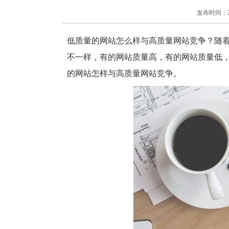
发布时间：2018
低质量的网站怎么样与高质量网站竞争？随
不一样，有的网站质量高，有的网站质量低
的网站怎样与高质量网站竞争。