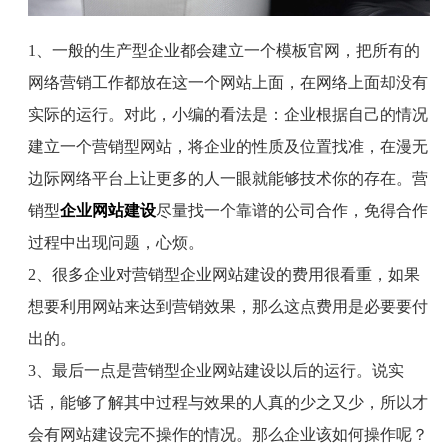
1
、一般的生产型企业都会建立一个模板官网，把所有的
网络营销工作都放在这一个网站上面，在网络上面却没有
实际的运行。对此，小编的看法是：企业根据自己的情况
建立一个营销型网站，将企业的性质及位置找准，在漫无
边际网络平台上让更多的人一眼就能够技术你的存在。营
销型
企业网站建设
尽量找一个靠谱的公司合作，免得合作
过程中出现问题，心烦。
2
、很多企业对营销型企业网站建设的费用很看重，如果
想要利用网站来达到营销效果，那么这点费用是必要要付
出的。
3
、最后一点是营销型企业网站建设以后的运行。说实
话，能够了解其中过程与效果的人真的少之又少，所以才
会有网站建设完不操作的情况。那么企业该如何操作呢？