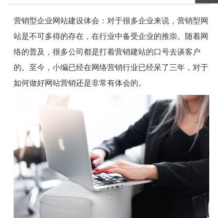
营销型企业网站建设体会：对于很多企业来说，营销型网
站是不可多得的存在，在行业中备受企业的推崇。随着网
络的普及，很多公司都是打着营销建站的口号去谈客户
的。至今，小编已经在网络营销行业已经呆了三年，对于
如何做好网站营销还是非常有体会的。