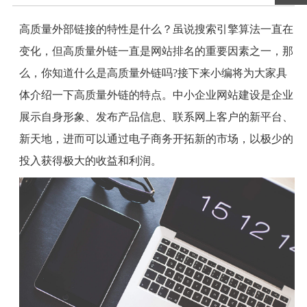
高质量外部链接的特性是什么？虽说搜索引擎算法一直在
变化，但高质量外链一直是网站排名的重要因素之一，那
么，你知道什么是高质量外链吗
?
接下来小编将为大家具
体介绍一下高质量外链的特点。中小企业网站建设是企业
展示自身形象、发布产品信息、联系网上客户的新平台、
新天地，进而可以通过电子商务开拓新的市场，以极少的
投入获得极大的收益和利润。