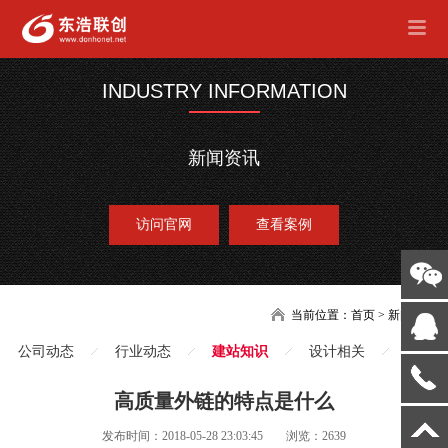
INDUSTRY INFORMATION
新闻资讯
访问官网
查看案例
当前位置：
首页
>
新闻
公司动态
行业动态
建站知识
设计相关
高质量外链的特点是什么
发布时间：2018-05-28 23:03:45
浏览：2639