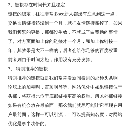
2
、链接存在时间长并且稳定
链接的稳定，往往非常多
seo
新人都没有注意到这一点，
交换友情链接还没到一个月，就把友情链接撤掉了。如果
我们频繁的更换，那都没生效，不就成了白费劲的事情
了。对方页面加上你的链接才一个月，和加上你链接一
年，其效果是大不一样的，后者会给你足够的百度权重，
前者则由于时间太短，作用没有充分发挥。
3
、 特别推荐的链接
特别推荐的链接就是我们常常看新闻看到的那种头条啊，
论坛上的加精啊，置顶啊等等。网站优化中如果链接位于
头部，将获得比位于底部链接更高的权重。所以外部链接
如果有机会放在最前面，那么我们就尽可能让它呈现在用
户最前面，这样一可以引流，二可以提高知名度，对网站
优化是事半功倍的。