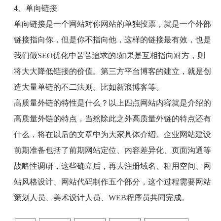
4
、单向链接
单向链接是一个网站对你网站的单独投票，就是一个外部
链接指向你，但是你不指向他，这样的链接最有效，也是
我们做
SEO
优化中苦苦追求的
!
如果是互相指向对方，则
将大大降低链接的价值。第三方平台博客的建立，就是创
造大量单链的不二法则。比如新浪博客等。
高质量外链的特性是什么？以上四点网站内容就是介绍的
高质量外链的特点，当然除此之外高质量外链的特点还有
什么，将在以后的文章中为大家具体介绍。企业网站建设
前期准备包括了前期网站定位、内容差异化、页面沟通等
战略性调研，这些确立后，再去注册域名、租用空间、网
站风格设计、网站代码制作五个部分，这个过程需要网站
策划人员、美术设计人员、
WEB
程序员共同完成。