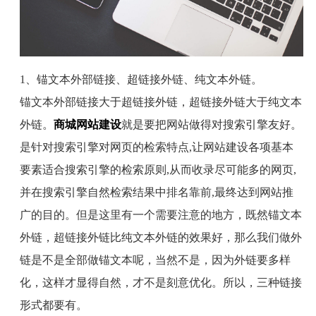
1
、锚文本外部链接、超链接外链、纯文本外链。
锚文本外部链接大于超链接外链，超链接外链大于纯文本
外链。
商城网站建设
就是要把网站做得对搜索引擎友好。
是针对搜索引擎对网页的检索特点
,
让网站建设各项基本
要素适合搜索引擎的检索原则
,
从而收录尽可能多的网页
,
并在搜索引擎自然检索结果中排名靠前
,
最终达到网站推
广的目的。但是这里有一个需要注意的地方，既然锚文本
外链，超链接外链比纯文本外链的效果好，那么我们做外
链是不是全部做锚文本呢，当然不是，因为外链要多样
化，这样才显得自然，才不是刻意优化。所以，三种链接
形式都要有。