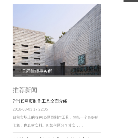
天同律师事务所
推荐新闻
7个H5网页制作工具全面介绍
2018-08-03 17:22:05
目前市场上的各种H5网页制作工具，包括一个良好的
印象，也真材实料。但如何区分？其实，…