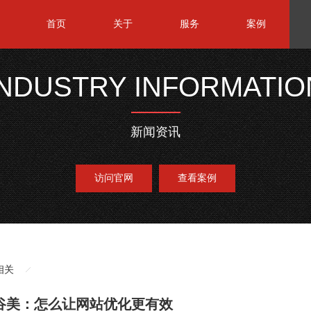
首页
关于
服务
案例
INDUSTRY INFORMATIO
新闻资讯
访问官网
查看案例
相关
谷美：怎么让网站优化更有效