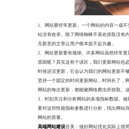
1
、网站要经常更新。一个网站的内容一成不
站没有收录。除了网络蜘蛛不喜欢抓取没有
无新意的文章让用户根本提不起兴趣。
2
、网站更新要有规律。许多网站虽然经常更
原因呢？其实这有个误区，我们更新网站也
时候还没更新，它会认为我们的网站更新不
坚持一个固定的时间更新网站，时间长了，
网站的每次更新，都能被网络爬虫所抓取。
3
、时刻关注和分析网站的各项指标数据。做
要对这些性能指标参数进行分析，找出网站
网站的质量。
高端网站建设
谷美：做好网站优化实际上很