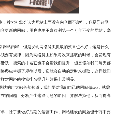
变，搜索引擎会认为网站上面没有内容而不爬行，容易导致网
内容更新的网站，用户也更不喜欢浏览一个万年不变的网站，毫
新网站内容，但是发现网络爬虫抓取的效果也不好，这是什么
必须要有规律，因为网络爬虫如果每次来抓取的时候，会发现有
够活跃，搜索的排名它也不会帮我们提升；但是假如我们每天都
网络爬虫掌握了规律以后，它就会自动的定时来抓取，这样我们
这样对网络的搜索排名提升的效果非常明显。
网站的广大站长都知道，我们要对我们自己的网站做
seo
，就需
存在的问题，分析产生这些问题的原因，并解决掉他，从而提高
简单，除了要做好后期的运营工作，网站建设的问题也千万不要