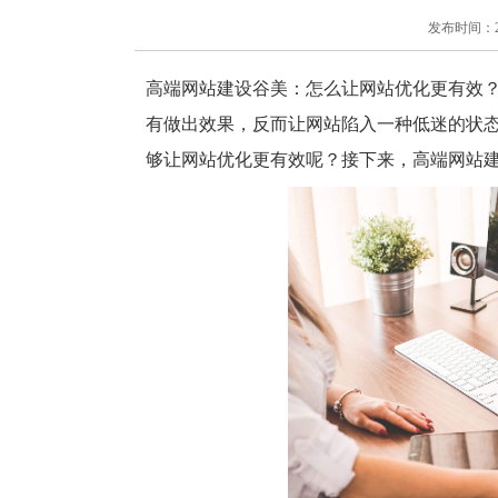
发布时间：2018
高端网站建设谷美：怎么让网站优化更有效
有做出效果，反而让网站陷入一种低迷的状
够让网站优化更有效呢？接下来，高端网站