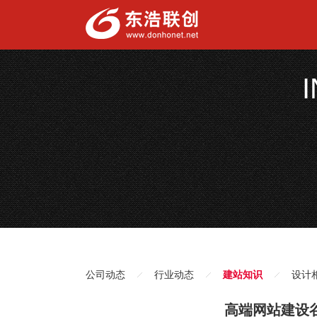
公司动态
行业动态
建站知识
设计
高端网站建设