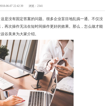
-06-07 22:42:39
浏览：2341
？这是没有固定答案的问题。很多企业盲目地乱搞一通。不仅没
态，再次操作无法在短时间操作更好的效果。那么，怎么做才能
建设谷美来为大家介绍。