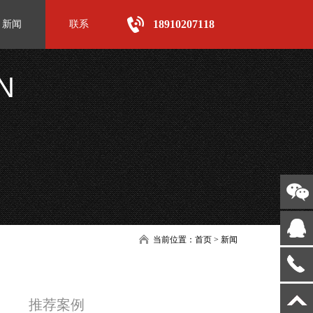
18910207118
新闻
联系
N
当前位置：
首页
>
新闻
推荐案例