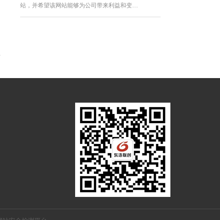
站，并希望该网站能够为公司带来利益和变…
外名人