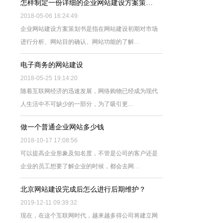
怎样制定一份详细的企业网站建设方案策…
2018-05-06 16:24:49
企业网站建设方案策划书是指在网站建设初期对市场
进行分析、网站目的确认、网站功能的了解…
电子商务的网站建设
2018-05-25 19:14:20
随着互联网经济的迅速发展，网络购物已经成为现代
人生活中不可缺少的一部分，为了吸引更…
做一个普通企业网站多少钱
2018-10-17 17:08:56
可以提高企业形象及知名度，不管是公司的客户还是
企业的员工想要了解企业的时候，都会去网…
北京网站建设完成后怎么进行后期维护？
2019-12-11 09:39:32
现在，在这个互联网时代，越来越多得公司将建立网