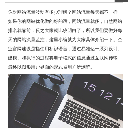
你对网站流量波动有多少理解？网站流量每天都不一样，
如果你的网站优化做的好的话，网站流量就多，自然网站
排名就靠前，反之大家就比较明白了，所以我们要做好每
天的网站流量监控，这里小编就为大家具体介绍一下。企
业官网建设是指使用标识语言，通过易雅达一系列设计、
建模、和执行的过程将电子格式的信息通过互联网传输，
最终以图形用户界面的形式被用户所浏览。