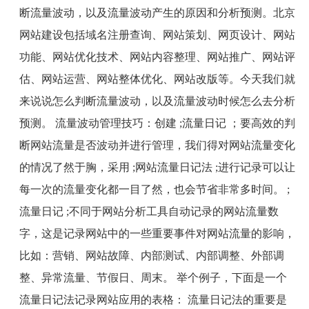
断流量波动，以及流量波动产生的原因和分析预测。北京
网站建设包括域名注册查询、网站策划、网页设计、网站
功能、网站优化技术、网站内容整理、网站推广、网站评
估、网站运营、网站整体优化、网站改版等。今天我们就
来说说怎么判断流量波动，以及流量波动时候怎么去分析
预测。 流量波动管理技巧：创建
;
流量日记 ；要高效的判
断网站流量是否波动并进行管理，我们得对网站流量变化
的情况了然于胸，采用
;
网站流量日记法
;
进行记录可以让
每一次的流量变化都一目了然，也会节省非常多时间。
;
流量日记
;
不同于网站分析工具自动记录的网站流量数
字，这是记录网站中的一些重要事件对网站流量的影响，
比如：营销、网站故障、内部测试、内部调整、外部调
整、异常流量、节假日、周末。 举个例子，下面是一个
流量日记法记录网站应用的表格： 流量日记法的重要是