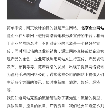
简单来说，网页设计的目的就是产生网站。
北京企业网站
是企业在互联网上进行网络营销和形象宣传的平台，相当
于企业的网络名片，不但对企业的形象是一个良好的宣
传，同时可以辅助企业的销售，通过网络直接帮助企业实
现产品的销售，企业可以利用网站来进行宣传、产品资讯
发布、招聘等等。随着网络的发展，出现了提供网络资讯
为盈利手段的网络公司，通常这些公司的网站上提供人们
生活各个方面的资讯，如时事新闻、旅游、娱乐、经济
等。
我们知道网站完整的流量管理除了要知道：流量的类型、
真假流量、流量的质量、广告流量，我们还要知道怎么判