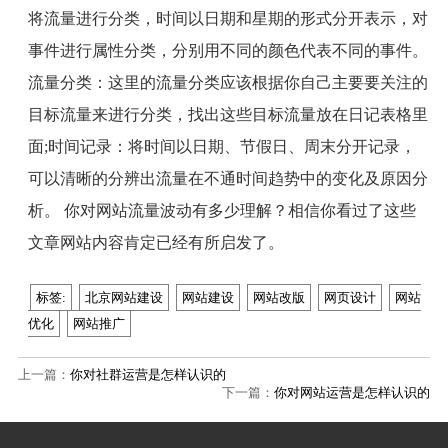
将流量进行分类，时间以日期和星期的形式分开表示，对
事件进行属性分类，分别用不同的颜色代表不同的事件。
流量分类：这里的流量分类应该根据你自己主要要关注的
目标流量来进行分类，找出这些目标流量放在日记表格里
面
;
时间记录：将时间以日期、节假日、周末分开记录，
可以清晰的分辨出流量在不通时间趋势中的变化及原因分
析。 你对网站流量波动有多少理解？相信你看过了这些
文章网站内容肯定已经有所启发了。
标签:
北京网站建设
网站建设
网站改版
网页设计
网站
优化
网站推广
上一篇：
你对社群运营是怎样认识的
下一篇：
你对网站运营是怎样认识的