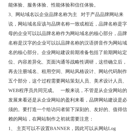
能体验、服务体验、性能体验和信任体验。
3
、网站域名以企业品牌名称为主
对于产品品牌网站来
说，网站域名应该与品牌名称一致或相近，品牌名称是字
母的企业可以以品牌名称作为网站域名的核心部分，品牌
名称是汉字的企业可以以品牌名称的汉语拼音作为网站域
名的核心部分。企业网站建设前期准备包括了前期网站定
位、内容差异化、页面沟通等战略性调研，这些确立后，
再去注册域名、租用空间、网站风格设计、网站代码制作
五个部分，这个过程需要网站策划人员、美术设计人员、
WEB
程序员共同完成。
一般来说，不管是从企业网站的
发展来看还是从企业网站的盈利来看，品牌网站建设是必
须的。要打造一个给访问者留下深刻的、友好的、值得信
赖的网站，在网站制作之初就需要注意：
1
、 主页可以不设置
BANNER
，因此可以从网站
Log