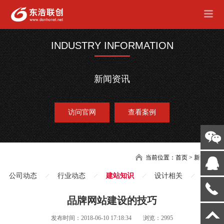
INDUSTRY INFORMATION
新闻资讯
访问官网
查看案例
当前位置：
首页
>
新闻
公司动态
行业动态
建站知识
设计相关
品牌网站建设的技巧
发布时间：2018-06-10 17:18:34
浏览：2995