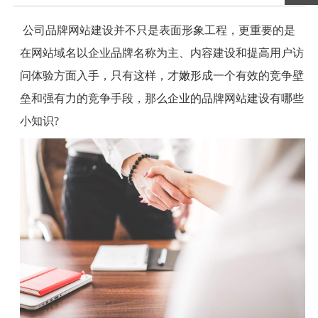
公司品牌网站建设并不只是表面形象工程，更重要的是
在网站域名以企业品牌名称为主、内容建设和提高用户访
问体验方面入手，只有这样，才嫩形成一个有效的竞争壁
垒和强有力的竞争手段，那么企业的品牌网站建设有哪些
小知识
?