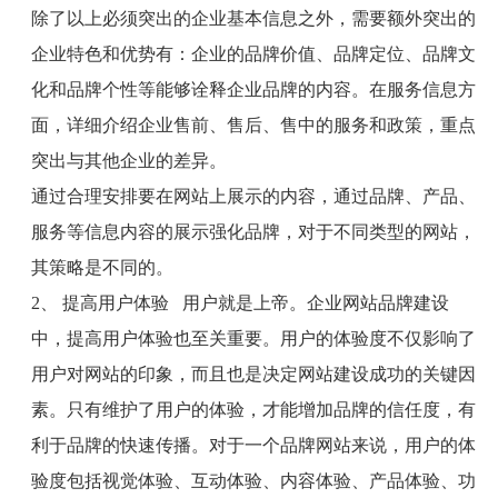
除了以上必须突出的企业基本信息之外，需要额外突出的
企业特色和优势有：企业的品牌价值、品牌定位、品牌文
化和品牌个性等能够诠释企业品牌的内容。在服务信息方
面，详细介绍企业售前、售后、售中的服务和政策，重点
突出与其他企业的差异。
通过合理安排要在网站上展示的内容，通过品牌、产品、
服务等信息内容的展示强化品牌，对于不同类型的网站，
其策略是不同的。
2
、 提高用户体验
用户就是上帝。企业网站品牌建设
中，提高用户体验也至关重要。用户的体验度不仅影响了
用户对网站的印象，而且也是决定网站建设成功的关键因
素。只有维护了用户的体验，才能增加品牌的信任度，有
利于品牌的快速传播。对于一个品牌网站来说，用户的体
验度包括视觉体验、互动体验、内容体验、产品体验、功