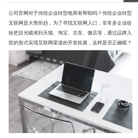
公司官网对于传统企业转型电商有帮助吗？传统企业转型
互联网是大势所趋，为了寻找互联网入口，非常多企业纷
纷把目光瞄准到天猫、淘宝、京东、微店等，通过品牌入
驻的形式实现互联网渠道的开发拓展，这样是否正确呢？