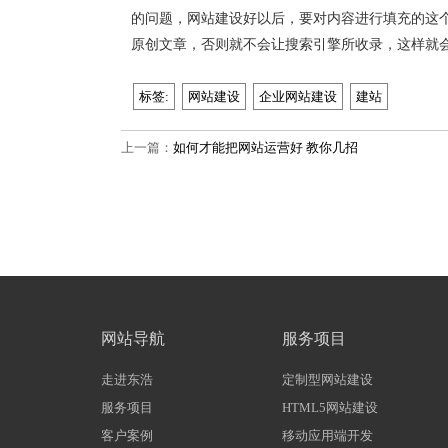
的问题，网站建设好以后，要对内容进行填充的这
原创文章，否则就不会让搜索引擎所收录，这样就
标签:
网站建设
企业网站建设
建站
上一篇：
如何才能把网站运营好 教你几招
网站导航
服务项目
走进东浩
定制型网站建设
服务项目
HTML5网站建设
客户案例
移动应用端开发