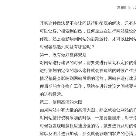
发布时间：2018
其实这种做法是不会让问题得到彻底的解决。只有
可以让客户搜索到自己，任何企业在进行网站建设
修改。还是会影响到网站的后期运转。才可以让网
时候容易遇到问题有哪些呢？
第一、没有做好整体规划
对网站进行建设的时候，需要先进行策划和定位的
进行策划的定位的那么这样就会在建站的时候产生
情况都是会影响到网站后期的运营，网站在进行建
便后期的宣传推广工作，网站在进行建设之间就要
的进行经营。
第二、使用高清的大图
如果网站中有大量的高清大图，那么就会让网站的
对网站进行资料添加的时候，一定要慢慢来，对于
时候就发现电脑反应速度慢的话，就要进行及时的
容以及图片进行加载，那么就会影响到客户的心情