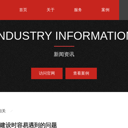
首页
关于
服务
案例
INDUSTRY INFORMATIO
新闻资讯
访问官网
查看案例
相关
建设时容易遇到的问题