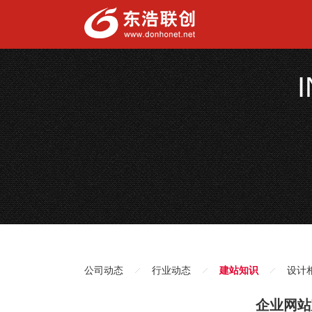
公司动态
行业动态
建站知识
设计
企业网站