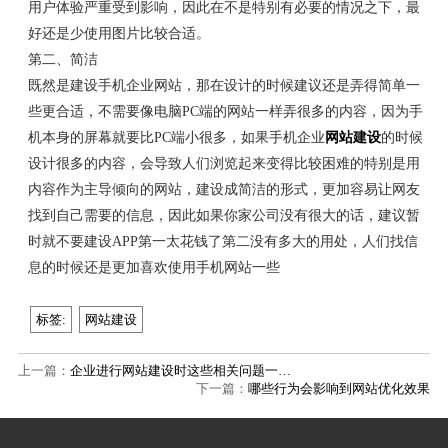
用户体验严重受到影响，因此在不是特别有必要的情况之下，最
好还是少使用图片比较合适。
第二、简洁
既然是建设手机企业网站，那在设计的时候建议还是弄得简单一
些更合适，不需要像电脑PC端的网站一样弄很多的内容，因为手
机本身的屏幕就要比PC端小很多，如果手机企业
网站建设
的时候
设计很多的内容，会导致人们浏览起来变得比较困难的特别是用
内容作为主导倾向的网站，建设成简洁的形式，更加容易让网友
找到自己需要的信息，因此如果你家公司没有很大的话，建议暂
时就不要建设APP第一太花钱了第二没有多大的用处，人们找信
息的时候还是更加喜欢使用手机网站一些
标签:
网站建设
上一篇：
企业进行网站建设时这些相关问题一…
下一篇：
哪些行为会影响到网站优化效果