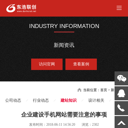
INDUSTRY INFORMATION
新闻资讯
访问官网
查看案例
当前位置：
首页
>
新闻
公司动态
行业动态
建站知识
设计相关
企业建设手机网站需要注意的事项
发布时间：2018-06-11 14:56:20
浏览：2302