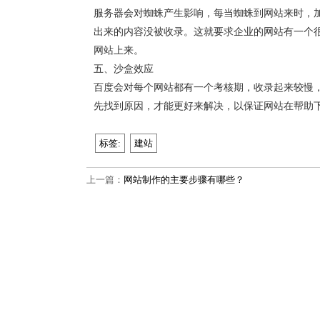
服务器会对蜘蛛产生影响，每当蜘蛛到网站来时，
出来的内容没被收录。这就要求企业的网站有一个
网站上来。
五、沙盒效应
百度会对每个网站都有一个考核期，收录起来较慢
先找到原因，才能更好来解决，以保证网站在帮助
标签:
建站
上一篇：
网站制作的主要步骤有哪些？