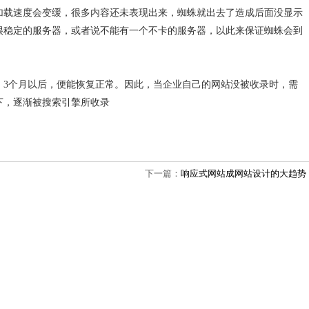
加载速度会变缓，很多内容还未表现出来，蜘蛛就出去了造成后面没显示
很稳定的服务器，或者说不能有一个不卡的服务器，以此来保证蜘蛛会到
，3个月以后，便能恢复正常。因此，当企业自己的网站没被收录时，需
下，逐渐被搜索引擎所收录
下一篇：
响应式网站成网站设计的大趋势