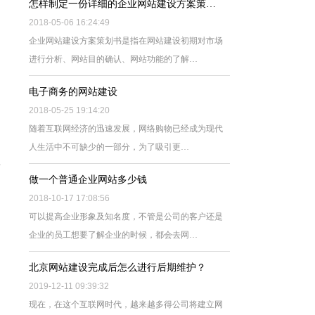
怎样制定一份详细的企业网站建设方案策…
2018-05-06 16:24:49
企业网站建设方案策划书是指在网站建设初期对市场
进行分析、网站目的确认、网站功能的了解…
电子商务的网站建设
2018-05-25 19:14:20
随着互联网经济的迅速发展，网络购物已经成为现代
人生活中不可缺少的一部分，为了吸引更…
做一个普通企业网站多少钱
2018-10-17 17:08:56
可以提高企业形象及知名度，不管是公司的客户还是
企业的员工想要了解企业的时候，都会去网…
北京网站建设完成后怎么进行后期维护？
2019-12-11 09:39:32
现在，在这个互联网时代，越来越多得公司将建立网