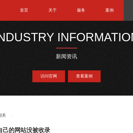
首页
关于
服务
案例
INDUSTRY INFORMATIO
新闻资讯
访问官网
查看案例
相关
自己的网站没被收录