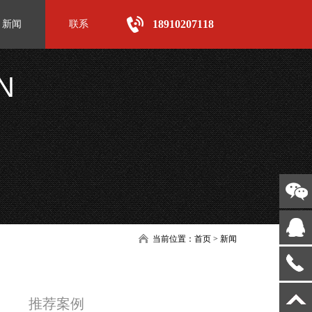
18910207118
新闻
联系
N
当前位置：
首页
>
新闻
推荐案例