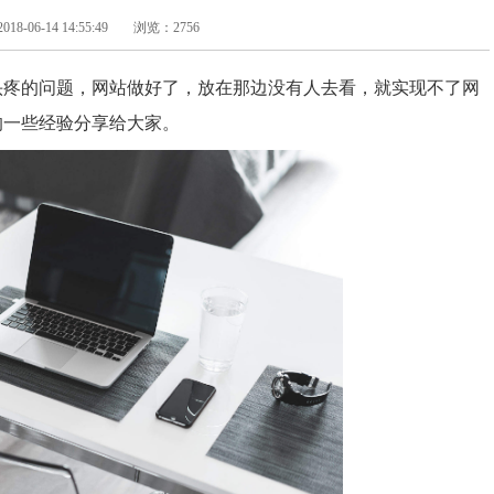
-06-14 14:55:49
浏览：2756
头疼的问题，网站做好了，放在那边没有人去看，就实现不了网
的一些经验分享给大家。