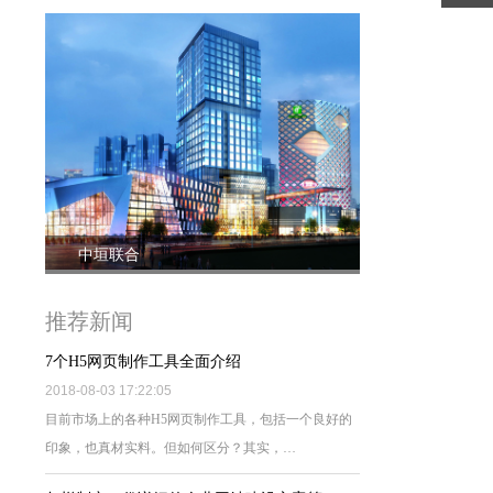
中垣联合
推荐新闻
7个H5网页制作工具全面介绍
2018-08-03 17:22:05
目前市场上的各种H5网页制作工具，包括一个良好的
印象，也真材实料。但如何区分？其实，…