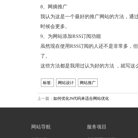
8
、网摘推广
我认为这是一个最好的推广网站的方法，通
时候会更多。
9
、为网站添加
RSS
订阅功能
虽然现在使用
RSS
订阅的人还不是非常多，但
了。
这些方法都是我用过认为好的方法 ，就写这
标签:
网站设计
网站推广
上一篇：
如何优化JS代码来适合网站优化
网站导航
服务项目