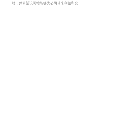
站，并希望该网站能够为公司带来利益和变…