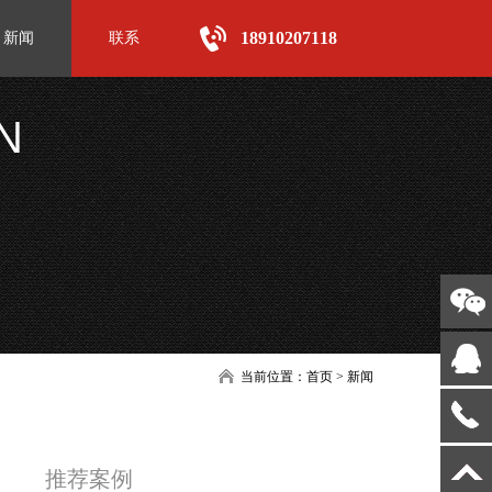
18910207118
新闻
联系
N
当前位置：
首页
>
新闻
推荐案例