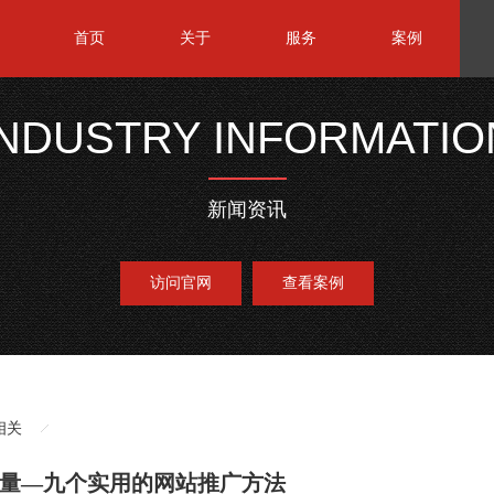
首页
关于
服务
案例
INDUSTRY INFORMATIO
新闻资讯
访问官网
查看案例
相关
量—九个实用的网站推广方法