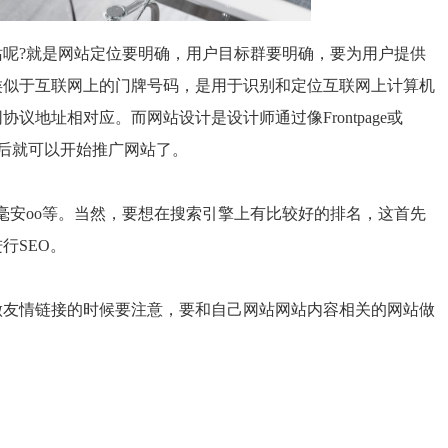
站呢
?
就是网站定位要明确，用户目标群要明确，要为用户提供
类似于互联网上的门牌号码，是用于识别和定位互联网上计算机
网协议地址相对应。而网站设计是设计师通过像
Frontpage
或
后就可以开始推广网站了。
毫安
oo
等。当然，要想在搜索引擎上有比较好的排名，这首先
进行
SEO
。
做友情链接的时候要注意，要和自己网站网站内容相关的网站做