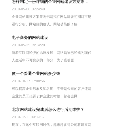
怎样制定一份详细的企业网站建设方案策…
2018-05-06 16:24:49
企业网站建设方案策划书是指在网站建设初期对市场
进行分析、网站目的确认、网站功能的了解…
电子商务的网站建设
2018-05-25 19:14:20
随着互联网经济的迅速发展，网络购物已经成为现代
人生活中不可缺少的一部分，为了吸引更…
做一个普通企业网站多少钱
2018-10-17 17:08:56
可以提高企业形象及知名度，不管是公司的客户还是
企业的员工想要了解企业的时候，都会去网…
北京网站建设完成后怎么进行后期维护？
2019-12-11 09:39:32
现在，在这个互联网时代，越来越多得公司将建立网