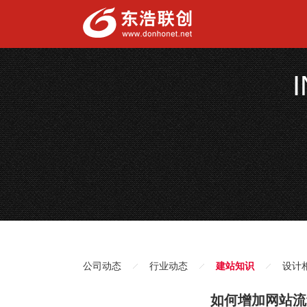
公司动态
行业动态
建站知识
设计
如何增加网站流