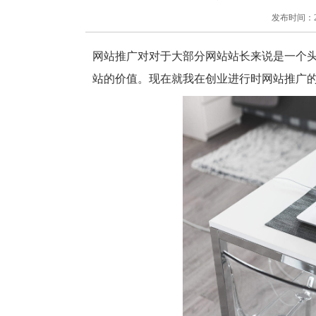
发布时间：2018
网站推广对对于大部分网站站长来说是一个
站的价值。
现在就我在创业进行时网站推广