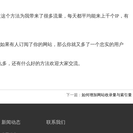
过这个方法为我带来了很多流量，每天都平均能来上千个
IP
，有
如果有人订阅了你的网站，那么你就又多了一个忠实的用户
么多，还有什么好的方法欢迎大家交流。
下一篇：
如何增加网站收录量与索引量
新闻动态
联系我们