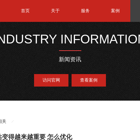
首页
关于
服务
案例
INDUSTRY INFORMATIO
新闻资讯
访问官网
查看案例
相关
站变得越来越重要 怎么优化