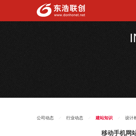
公司动态
行业动态
建站知识
设计
移动手机网