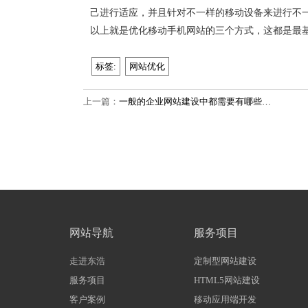
己进行适应，并且针对不一样的移动设备来进行不
以上就是优化移动手机网站的三个方式，这都是最
标签:
网站优化
上一篇：
一般的企业网站建设中都需要有哪些…
网站导航
服务项目
走进东浩
定制型网站建设
服务项目
HTML5网站建设
客户案例
移动应用端开发