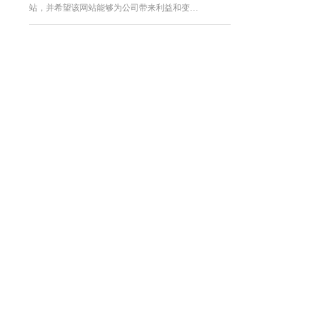
站，并希望该网站能够为公司带来利益和变…