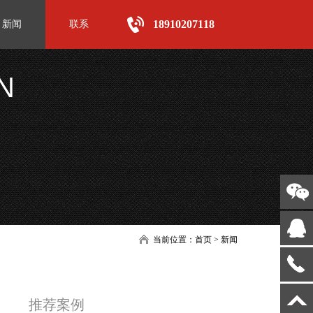
18910207118
新闻
联系
N
当前位置：
首页
>
新闻
推荐案例