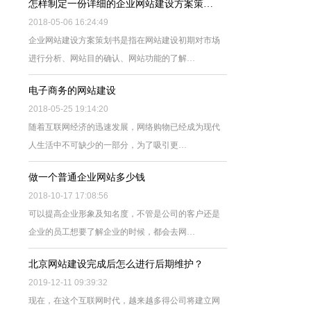
怎样制定一份详细的企业网站建设方案策…
2018-05-06 16:24:49
企业网站建设方案策划书是指在网站建设初期对市场
进行分析、网站目的确认、网站功能的了解…
电子商务的网站建设
2018-05-25 19:14:20
随着互联网经济的迅速发展，网络购物已经成为现代
人生活中不可缺少的一部分，为了吸引更…
做一个普通企业网站多少钱
2018-10-17 17:08:56
可以提高企业形象及知名度，不管是公司的客户还是
企业的员工想要了解企业的时候，都会去网…
北京网站建设完成后怎么进行后期维护？
2019-12-11 09:39:32
现在，在这个互联网时代，越来越多得公司将建立网