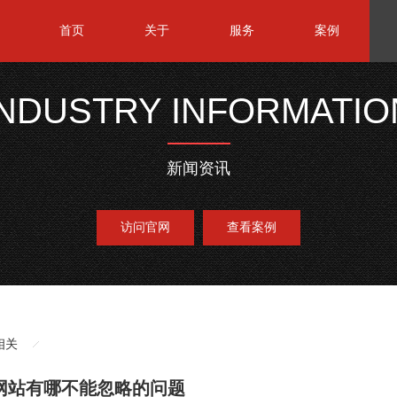
首页
关于
服务
案例
INDUSTRY INFORMATIO
新闻资讯
访问官网
查看案例
相关
网站有哪不能忽略的问题