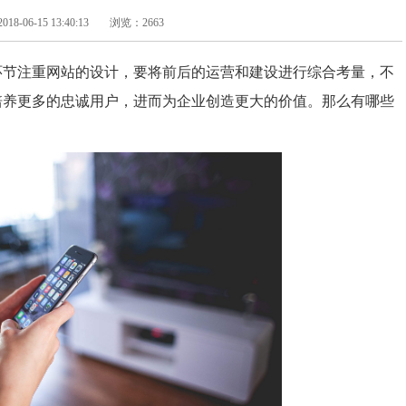
-06-15 13:40:13
浏览：2663
环节注重网站的设计，要将前后的运营和建设进行综合考量，不
培养更多的忠诚用户，进而为企业创造更大的价值。那么有哪些