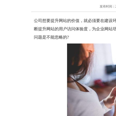
发布时间：2018
公司想要提升网站的价值，就必须要在建设
断提升网站的用户访问体验度，为企业网站
问题是不能忽略的
?