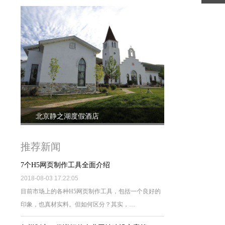
北京静之湖度假酒店
推荐新闻
7个H5网页制作工具全面介绍
2018-08-03 17:22:05
目前市场上的各种H5网页制作工具，包括一个良好的
印象，也真材实料。但如何区分？其实，…