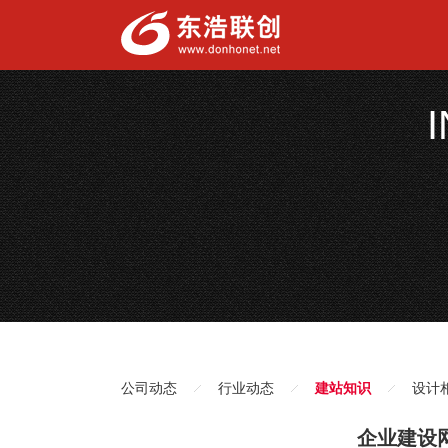
公司动态
行业动态
建站知识
设计
企业建设