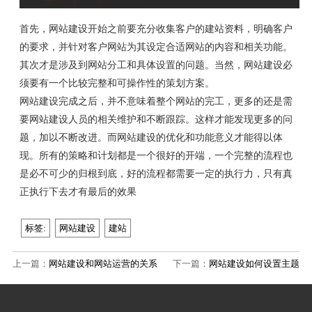
首先，网站建设开始之前要充分收集客户的建站资料，明确客户
的要求，并针对客户网站为其设定合适网站的内容和相关功能。
其次才是涉及到网站分工和具体设置的问题。当然，网站建设必
须要有一个比较完整和可操作性的策划方案。
网站建设完成之后，并不意味着整个网站的完工，更多的还是需
要网站建设人员的相关维护和不断跟踪。这样才能发现更多的问
题，加以不断改进。而网站建设的优化和功能意义才能得以体
现。所有的策略和计划都是一个很好的开端，一个完整的流程也
是必不可少的归根到底，好的流程都需要一定的执行力，只有真
正执行下去才有最后的效果
标签:
网站建设
建站
上一篇：
网站建设和网站运营的关系
下一篇：
网站建设如何设置主题