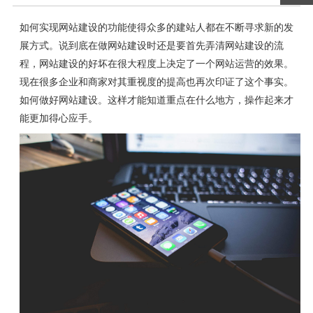
如何实现网站建设的功能使得众多的建站人都在不断寻求新的发
展方式。说到底在做网站建设时还是要首先弄清网站建设的流
程，网站建设的好坏在很大程度上决定了一个网站运营的效果。
现在很多企业和商家对其重视度的提高也再次印证了这个事实。
如何做好网站建设。这样才能知道重点在什么地方，操作起来才
能更加得心应手。