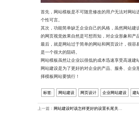
首先，网站模板是不可随意修改的用户无法对网站
个性可言。
其次，功能简单缺乏企业自己的风格，虽然网站建
的网页视觉效果自然是可想而知，对企业形象和产
最后，就是网站过于简单的网站和网页设计，很容
是一个很大的阻碍。
网站模板虽然让企业以很低的成本迅速享受高速建
网站建设是为了更好的对企业的产品、服务、企业
择模板网站要慎行！
标签:
网站建设
网页设计
企业网站建设
建
上一篇：
网站建设时该怎样更好的设置长尾关…