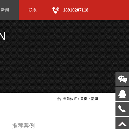
18910207118
新闻
联系
N
当前位置：
首页
>
新闻
推荐案例