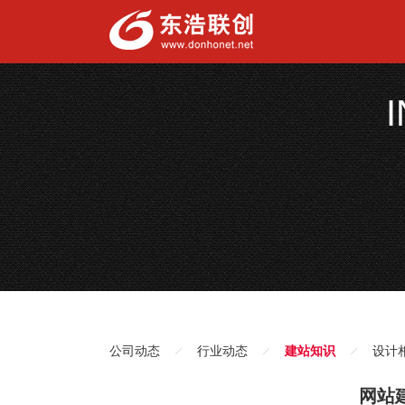
公司动态
行业动态
建站知识
设计
网站