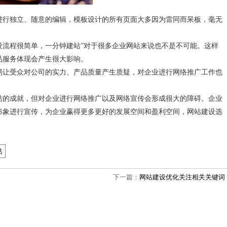
进行独立、随意的编辑，模板设计的所有页面大多因为雷同而呆板，毫无
设流程很简单，一分钟建站”对于很多企业网站来说也不是不可能。这样
品服务体现会产生很大影响。
易让受众对公司的实力、产品质量产生质疑，对企业进行网络推广工作也
站的成就，但对企业进行网络推广以及网络宣传会形成很大的障碍。企业
形象进行宣传，为企业赢得更多更好的发展空间和盈利空间，网站建设选
站
下一篇：
网站建设优化关注相关关键词