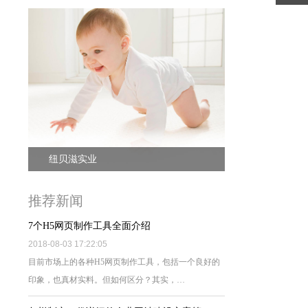
纽贝滋实业
推荐新闻
7个H5网页制作工具全面介绍
2018-08-03 17:22:05
目前市场上的各种H5网页制作工具，包括一个良好的
印象，也真材实料。但如何区分？其实，…