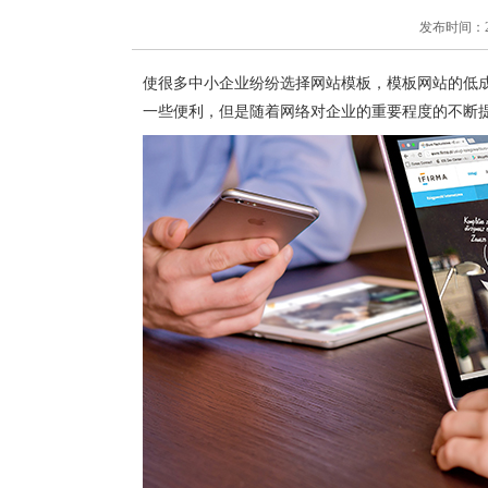
发布时间：2018
使很多中小企业纷纷选择网站模板，模板网站的低
一些便利，但是随着网络对企业的重要程度的不断