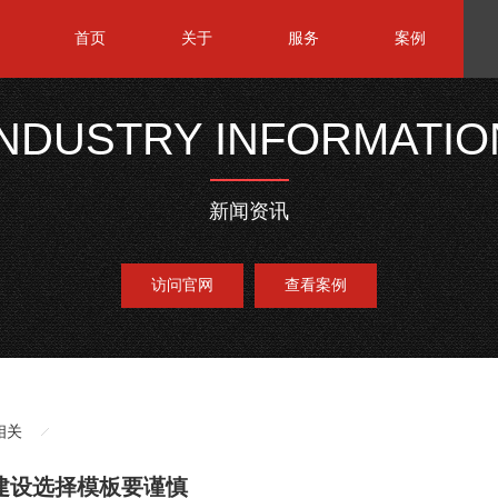
首页
关于
服务
案例
INDUSTRY INFORMATIO
新闻资讯
访问官网
查看案例
相关
建设选择模板要谨慎