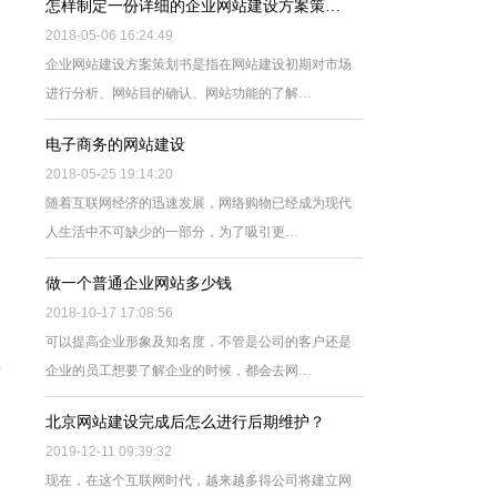
怎样制定一份详细的企业网站建设方案策…
2018-05-06 16:24:49
企业网站建设方案策划书是指在网站建设初期对市场
进行分析、网站目的确认、网站功能的了解…
电子商务的网站建设
2018-05-25 19:14:20
随着互联网经济的迅速发展，网络购物已经成为现代
人生活中不可缺少的一部分，为了吸引更…
做一个普通企业网站多少钱
2018-10-17 17:08:56
可以提高企业形象及知名度，不管是公司的客户还是
企业的员工想要了解企业的时候，都会去网…
北京网站建设完成后怎么进行后期维护？
2019-12-11 09:39:32
现在，在这个互联网时代，越来越多得公司将建立网