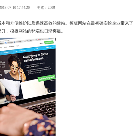
-07-10 17:44:20
浏览：2509
成本和方便维护以及迅速高效的建站。模板网站在最初确实给企业带来了
提升，模板网站的弊端也日渐突显。