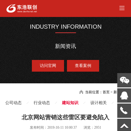
INDUSTRY INFORMATION
新闻资讯
访问官网
查看案例
当前位置：
首页
>
新闻
公司动态
行业动态
建站知识
设计相关
北京网站营销这些雷区要避免陷入
发布时间：2019-10-11 10:00:37
浏览：2951