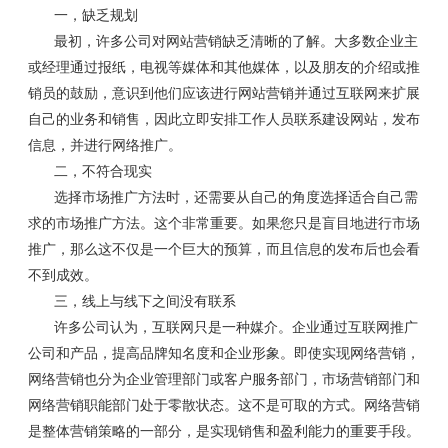
一，缺乏规划
最初，许多公司对网站营销缺乏清晰的了解。大多数企业主
或经理通过报纸，电视等媒体和其他媒体，以及朋友的介绍或推
销员的鼓励，意识到他们应该进行网站营销并通过互联网来扩展
自己的业务和销售，因此立即安排工作人员联系建设网站，发布
信息，并进行网络推广。
二，不符合现实
选择市场推广方法时，还需要从自己的角度选择适合自己需
求的市场推广方法。这个非常重要。如果您只是盲目地进行市场
推广，那么这不仅是一个巨大的预算，而且信息的发布后也会看
不到成效。
三，线上与线下之间没有联系
许多公司认为，互联网只是一种媒介。企业通过互联网推广
公司和产品，提高品牌知名度和企业形象。即使实现网络营销，
网络营销也分为企业管理部门或客户服务部门，市场营销部门和
网络营销职能部门处于零散状态。这不是可取的方式。网络营销
是整体营销策略的一部分，是实现销售和盈利能力的重要手段。