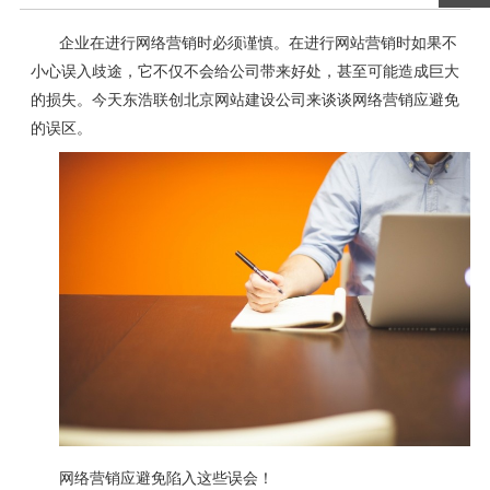
企业在进行网络营销时必须谨慎。在进行网站营销时如果不
小心误入歧途，它不仅不会给公司带来好处，甚至可能造成巨大
的损失。今天东浩联创北京网站建设公司来谈谈网络营销应避免
的误区。
网络营销应避免陷入这些误会！