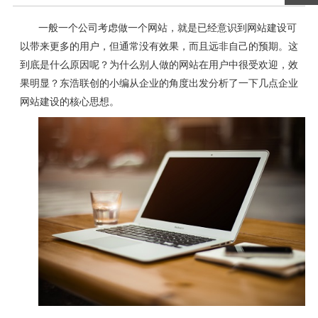
一般一个公司考虑做一个网站，就是已经意识到网站建设可
以带来更多的用户，但通常没有效果，而且远非自己的预期。这
到底是什么原因呢？为什么别人做的网站在用户中很受欢迎，效
果明显？东浩联创的小编从企业的角度出发分析了一下几点企业
网站建设的核心思想。