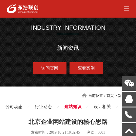
INDUSTRY INFORMATION
新闻资讯
访问官网
查看案例
当前位置：
首页
>
新闻
公司动态
行业动态
建站知识
设计相关
北京企业网站建设的核心思路
发布时间：2019-10-21 10:02:45
浏览：3001