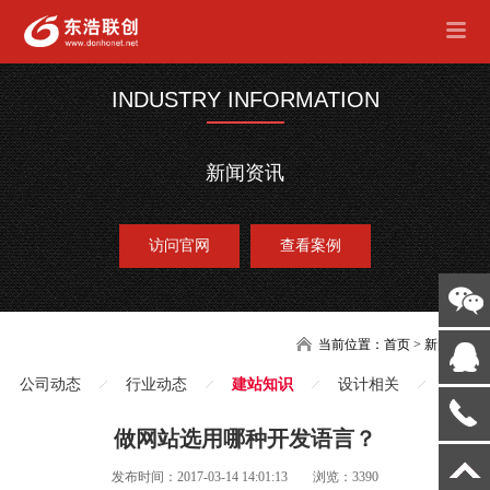
INDUSTRY INFORMATION
新闻资讯
访问官网
查看案例
当前位置：
首页
>
新闻
公司动态
行业动态
建站知识
设计相关
做网站选用哪种开发语言？
发布时间：2017-03-14 14:01:13
浏览：3390