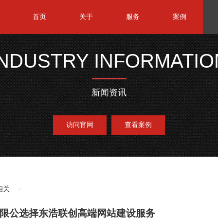
首页
关于
服务
案例
INDUSTRY INFORMATIO
新闻资讯
访问官网
查看案例
相关
限公选择东浩联创高端网站建设服务