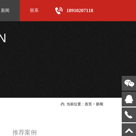
18910207118
新闻
联系
N
当前位置：
首页
>
新闻
推荐案例