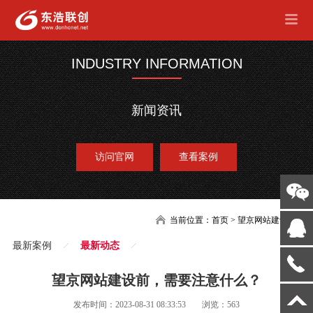
INDUSTRY INFORMATION
新闻资讯
访问官网
查看案例
当前位置：
首页
>
望京网站建设
最新案例
最新动态
望京网站建设前，需要注意什么？
发布时间：2023-08-31 08:33:53
浏览：563