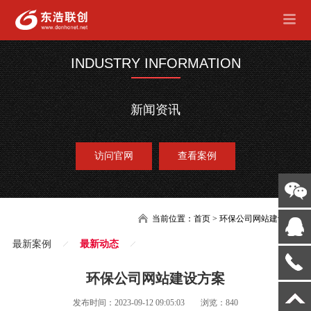
INDUSTRY INFORMATION
新闻资讯
访问官网
查看案例
当前位置：
首页
>
环保公司网站建设
最新案例
最新动态
环保公司网站建设方案
发布时间：2023-09-12 09:05:03
浏览：840