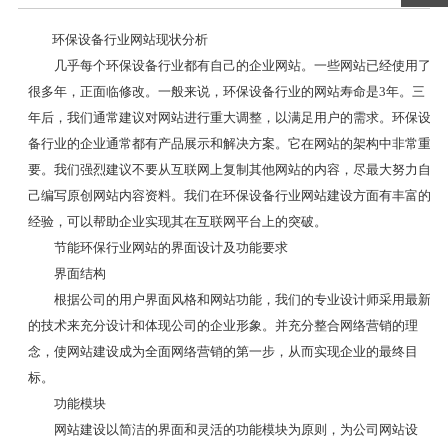
环保设备行业网站现状分析
几乎每个环保设备行业都有自己的企业网站。一些网站已经使用了
很多年，正面临修改。一般来说，环保设备行业的网站寿命是3年。三
年后，我们通常建议对网站进行重大调整，以满足用户的需求。环保设
备行业的企业通常都有产品展示和解决方案。它在网站的架构中非常重
要。我们强烈建议不要从互联网上复制其他网站的内容，尽最大努力自
己编写原创网站内容资料。我们在环保设备行业网站建设方面有丰富的
经验，可以帮助企业实现其在互联网平台上的突破。
节能环保行业网站的界面设计及功能要求
界面结构
根据公司的用户界面风格和网站功能，我们的专业设计师采用最新
的技术来充分设计和体现公司的企业形象。并充分整合网络营销的理
念，使网站建设成为全面网络营销的第一步，从而实现企业的最终目
标。
功能模块
网站建设以简洁的界面和灵活的功能模块为原则，为公司网站设