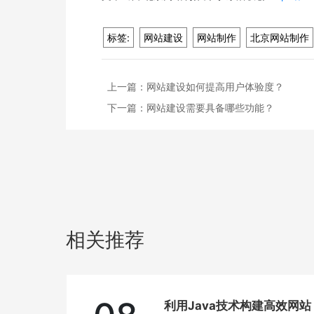
标签:
网站建设
网站制作
北京网站制作
上一篇：
网站建设如何提高用户体验度？
下一篇：
网站建设需要具备哪些功能？
相关推荐
利用Java技术构建高效网