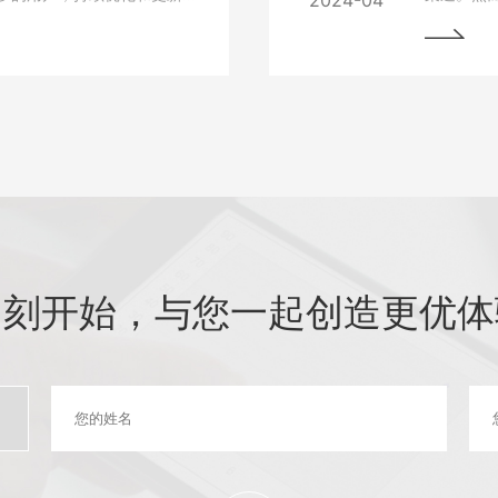
2024-04
细介绍如何进行网站的持续
中常常会
最大化价值。阅读本文，您
与故障排
助您的网站在竞争激烈的市
始终稳定
即刻开始，与您一起创造更优体