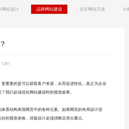
京网站设计
品牌网站建设
北京网站开发
小
？
1261
，更重要的是可以获取客户来源，从而促进转化，真正为企业
呢？我们必须优化网站建设时的视觉效果。
的体系结构表现网页中的各种元素。如果网页的布局设计混
良好的视觉体验，排版设计必须清晰且突出重点。