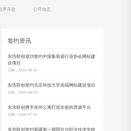
程序开发
公司动态
签约资讯
东浩联创成功签约中国集装箱行业协会网站建
设项目
日期：2020-08-20
东浩联创签约北京科技大学高端网站建设项目
日期：2020-08-02
东浩联创携手友间公寓打造全新的房源平台
日期：2020-07-15
东浩联创签约新疆第一师阿拉尔职业技术学校