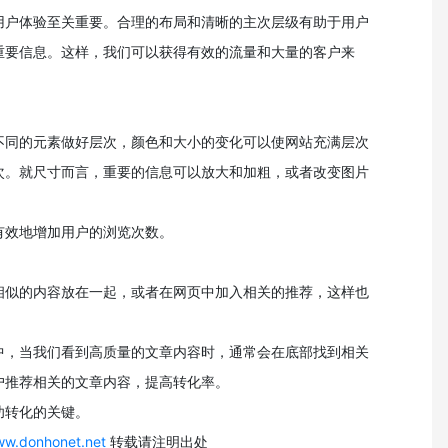
用户体验至关重要。合理的布局和清晰的主次层级有助于用户
重要信息。这样，我们可以获得有效的流量和大量的客户来
不同的元素做好层次，颜色和大小的变化可以使网站充满层次
次。就尺寸而言，重要的信息可以放大和加粗，或者改变图片
有效地增加用户的浏览次数。
相似的内容放在一起，或者在网页中加入相关的推荐，这样也
中，当我们看到高质量的文章内容时，通常会在底部找到相关
户推荐相关的文章内容，提高转化率。
功转化的关键。
ww.donhonet.net
转载请注明出处