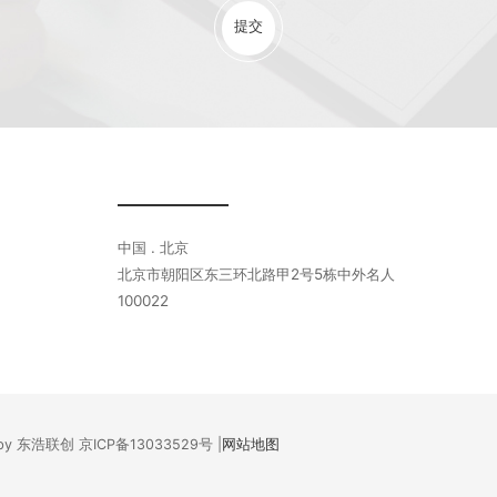
提交
中国 . 北京
北京市朝阳区东三环北路甲2号5栋中外名人
100022
ed by 东浩联创
京ICP备13033529号
|
网站地图